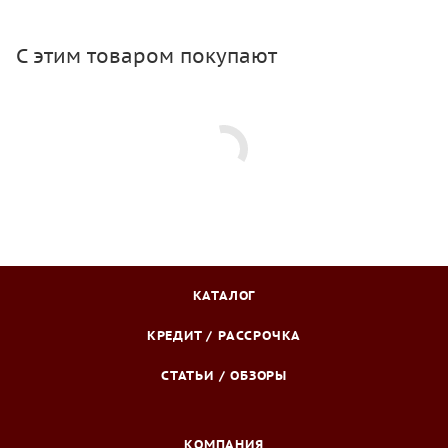
С этим товаром покупают
КАТАЛОГ
КРЕДИТ / РАССРОЧКА
СТАТЬИ / ОБЗОРЫ
КОМПАНИЯ