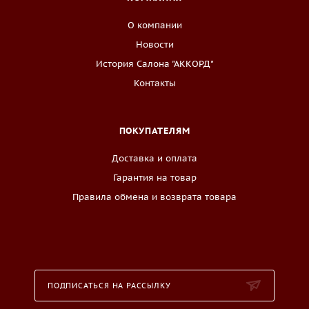
О компании
Новости
История Салона "АККОРД"
Контакты
ПОКУПАТЕЛЯМ
Доставка и оплата
Гарантия на товар
Правила обмена и возврата товара
ПОДПИСАТЬСЯ НА РАССЫЛКУ