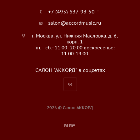
+7 (495) 637-93-50
salon@accordmusic.ru
г. Москва, ул. Нижняя Масловка, д. 6,
корп. 1
пн. - сб.: 11.00- 20.00 воскресенье:
11.00-19.00
САЛОН "АККОРД" в соцсетях
2026 © Салон АККОРД