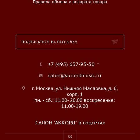
Правила обмена и возврата товара
ПОДПИСАТЬСЯ НА РАССЫЛКУ
+7 (495) 637-93-50
salon@accordmusic.ru
г. Москва, ул. Нижняя Масловка, д. 6,
корп. 1
пн. - сб.: 11.00- 20.00 воскресенье:
11.00-19.00
САЛОН "АККОРД" в соцсетях