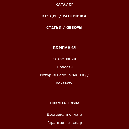
КАТАЛОГ
КРЕДИТ / РАССРОЧКА
СТАТЬИ / ОБЗОРЫ
КОМПАНИЯ
О компании
Новости
История Салона "АККОРД"
Контакты
ПОКУПАТЕЛЯМ
Доставка и оплата
Гарантия на товар