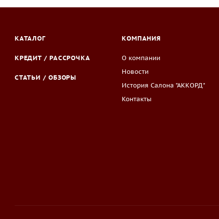
КАТАЛОГ
КОМПАНИЯ
КРЕДИТ / РАССРОЧКА
О компании
Новости
СТАТЬИ / ОБЗОРЫ
История Салона "АККОРД"
Контакты