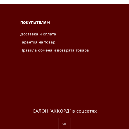
ПОКУПАТЕЛЯМ
Доставка и оплата
Гарантия на товар
Правила обмена и возврата товара
САЛОН "АККОРД" в соцсетях