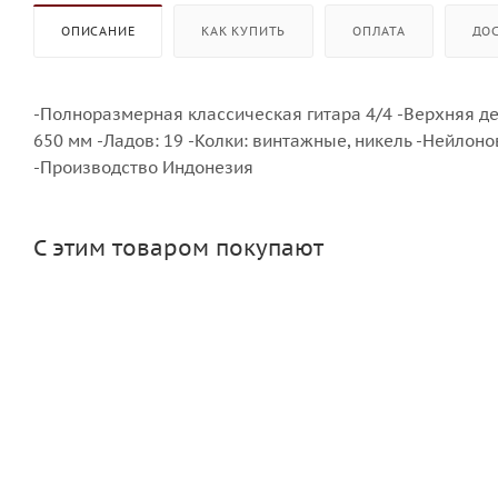
ОПИСАНИЕ
КАК КУПИТЬ
ОПЛАТА
ДО
-Полноразмерная классическая гитара 4/4 -Верхняя дек
650 мм -Ладов: 19 -Колки: винтажные, никель -Нейлон
-Производство Индонезия
С этим товаром покупают