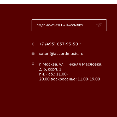
ПОДПИСАТЬСЯ НА РАССЫЛКУ
+7 (495) 637-93-50
salon@accordmusic.ru
г. Москва, ул. Нижняя Масловка,
д. 6, корп. 1
пн. - сб.: 11.00-
20.00 воскресенье: 11.00-19.00