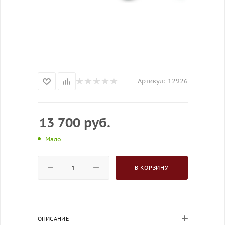
Артикул:
12926
13 700
руб.
Мало
В КОРЗИНУ
ОПИСАНИЕ