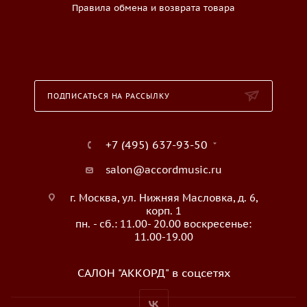
Правила обмена и возврата товара
ПОДПИСАТЬСЯ НА РАССЫЛКУ
+7 (495) 637-93-50
salon@accordmusic.ru
г. Москва, ул. Нижняя Масловка, д. 6,
корп. 1
пн. - сб.: 11.00- 20.00 воскресенье:
11.00-19.00
САЛОН "АККОРД" в соцсетях