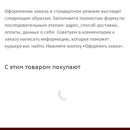
Оформление заказа в стандартном режиме выглядит
следующим образом. Заполняете полностью форму по
последовательным этапам: адрес, способ доставки,
оплаты, данные о себе. Советуем в комментарии к
заказу написать информацию, которая поможет
курьеру вас найти. Нажмите кнопку «Оформить заказ».
С этим товаром покупают