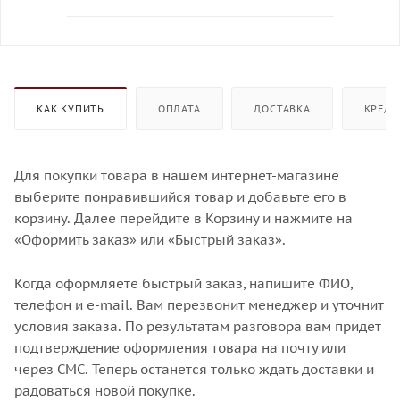
КАК КУПИТЬ
ОПЛАТА
ДОСТАВКА
КРЕДИ
Для покупки товара в нашем интернет-магазине
выберите понравившийся товар и добавьте его в
корзину. Далее перейдите в Корзину и нажмите на
«Оформить заказ» или «Быстрый заказ».
Когда оформляете быстрый заказ, напишите ФИО,
телефон и e-mail. Вам перезвонит менеджер и уточнит
условия заказа. По результатам разговора вам придет
подтверждение оформления товара на почту или
через СМС. Теперь останется только ждать доставки и
радоваться новой покупке.