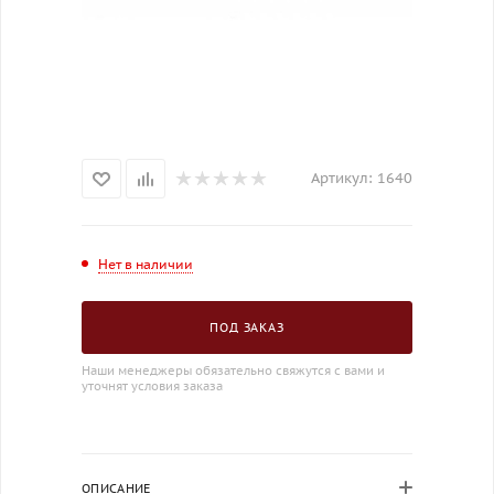
Артикул:
1640
Нет в наличии
ПОД ЗАКАЗ
Наши менеджеры обязательно свяжутся с вами и
уточнят условия заказа
ОПИСАНИЕ