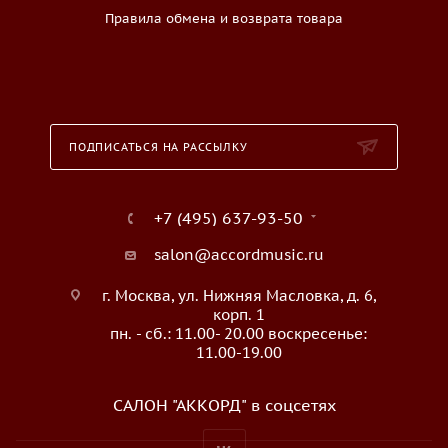
Правила обмена и возврата товара
ПОДПИСАТЬСЯ НА РАССЫЛКУ
+7 (495) 637-93-50
salon@accordmusic.ru
г. Москва, ул. Нижняя Масловка, д. 6,
корп. 1
пн. - сб.: 11.00- 20.00 воскресенье:
11.00-19.00
САЛОН "АККОРД" в соцсетях