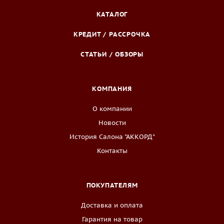
КАТАЛОГ
КРЕДИТ / РАССРОЧКА
СТАТЬИ / ОБЗОРЫ
КОМПАНИЯ
О компании
Новости
История Салона "АККОРД"
Контакты
ПОКУПАТЕЛЯМ
Доставка и оплата
Гарантия на товар