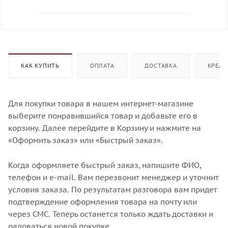
КАК КУПИТЬ
ОПЛАТА
ДОСТАВКА
КРЕДИ
Для покупки товара в нашем интернет-магазине
выберите понравившийся товар и добавьте его в
корзину. Далее перейдите в Корзину и нажмите на
«Оформить заказ» или «Быстрый заказ».
Когда оформляете быстрый заказ, напишите ФИО,
телефон и e-mail. Вам перезвонит менеджер и уточнит
условия заказа. По результатам разговора вам придет
подтверждение оформления товара на почту или
через СМС. Теперь останется только ждать доставки и
радоваться новой покупке.