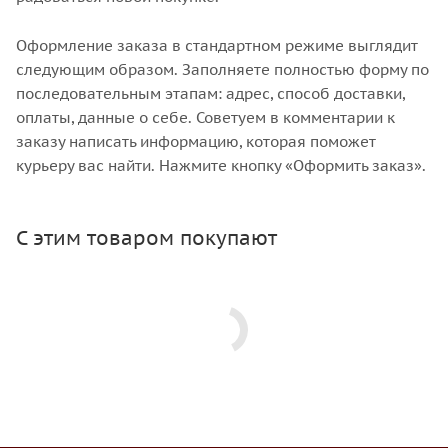
Оформление заказа в стандартном режиме выглядит
следующим образом. Заполняете полностью форму по
последовательным этапам: адрес, способ доставки,
оплаты, данные о себе. Советуем в комментарии к
заказу написать информацию, которая поможет
курьеру вас найти. Нажмите кнопку «Оформить заказ».
С этим товаром покупают