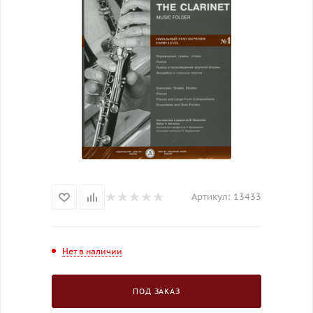
Артикул:
13433
Нет в наличии
ПОД ЗАКАЗ