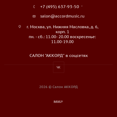
+7 (495) 637-93-50
salon@accordmusic.ru
г. Москва, ул. Нижняя Масловка, д. 6,
корп. 1
пн. - сб.: 11.00- 20.00 воскресенье:
11.00-19.00
САЛОН "АККОРД" в соцсетях
2026 © Салон АККОРД