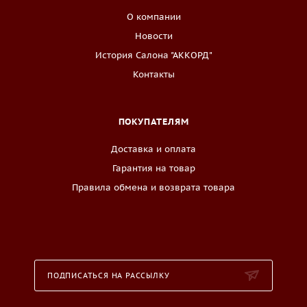
О компании
Новости
История Салона "АККОРД"
Контакты
ПОКУПАТЕЛЯМ
Доставка и оплата
Гарантия на товар
Правила обмена и возврата товара
ПОДПИСАТЬСЯ НА РАССЫЛКУ