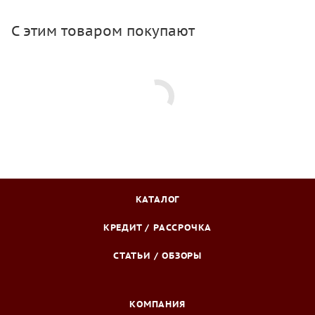
С этим товаром покупают
КАТАЛОГ
КРЕДИТ / РАССРОЧКА
СТАТЬИ / ОБЗОРЫ
КОМПАНИЯ