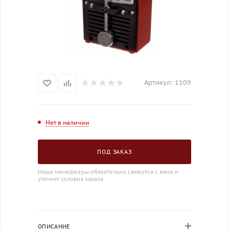
Артикул:
1109
Нет в наличии
ПОД ЗАКАЗ
Наши менеджеры обязательно свяжутся с вами и
уточнят условия заказа
ОПИСАНИЕ