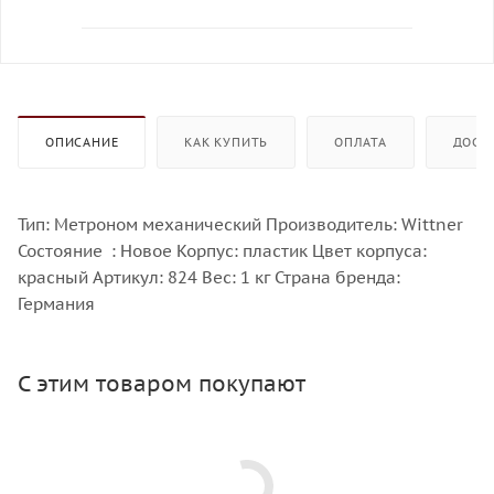
ОПИСАНИЕ
КАК КУПИТЬ
ОПЛАТА
ДОСТ
Тип: Метроном механический Производитель: Wittner
Состояние : Новое Корпус: пластик Цвет корпуса:
красный Артикул: 824 Вес: 1 кг Страна бренда:
Германия
С этим товаром покупают