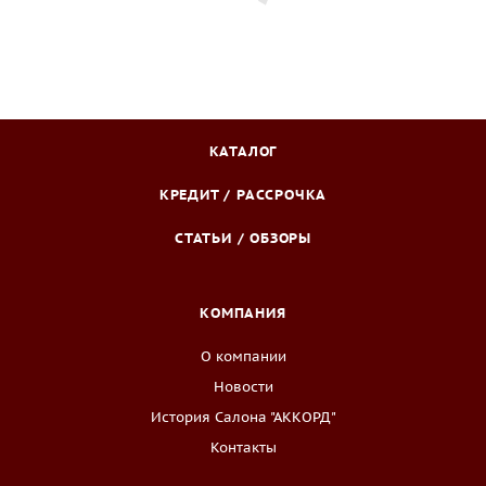
КАТАЛОГ
КРЕДИТ / РАССРОЧКА
СТАТЬИ / ОБЗОРЫ
КОМПАНИЯ
О компании
Новости
История Салона "АККОРД"
Контакты