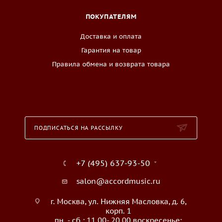
ПОКУПАТЕЛЯМ
Доставка и оплата
Гарантия на товар
Правила обмена и возврата товара
ПОДПИСАТЬСЯ НА РАССЫЛКУ
+7 (495) 637-93-50
salon@accordmusic.ru
г. Москва, ул. Нижняя Масловка, д. 6,
корп. 1
пн. - сб.: 11.00- 20.00 воскресенье: