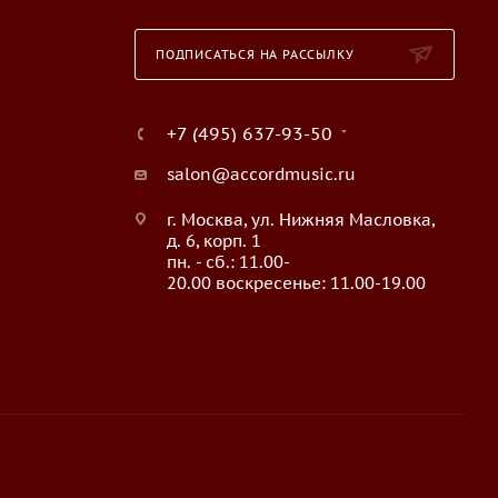
ПОДПИСАТЬСЯ НА РАССЫЛКУ
+7 (495) 637-93-50
salon@accordmusic.ru
г. Москва, ул. Нижняя Масловка,
д. 6, корп. 1
пн. - сб.: 11.00-
20.00 воскресенье: 11.00-19.00