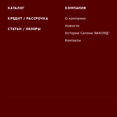
КАТАЛОГ
КОМПАНИЯ
КРЕДИТ / РАССРОЧКА
О компании
Новости
СТАТЬИ / ОБЗОРЫ
История Салона "АККОРД"
Контакты