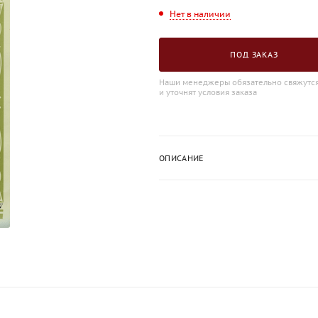
Нет в наличии
ПОД ЗАКАЗ
Наши менеджеры обязательно свяжутся
и уточнят условия заказа
ОПИСАНИЕ