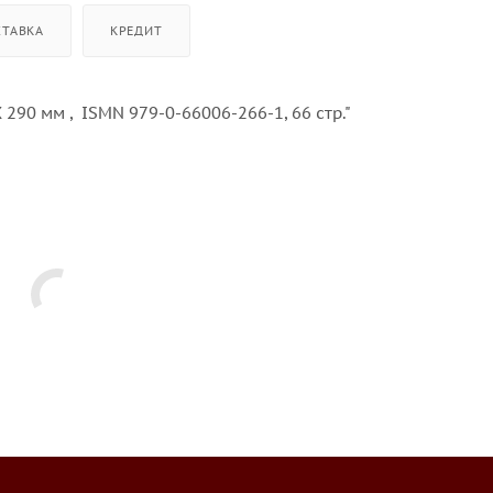
СТАВКА
КРЕДИТ
 290 мм , ISMN 979-0-66006-266-1, 66 стр."