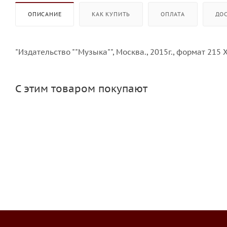
ОПИСАНИЕ
КАК КУПИТЬ
ОПЛАТА
ДО
"Издательство ""Музыка"", Москва., 2015г., формат 215 Х
С этим товаром покупают