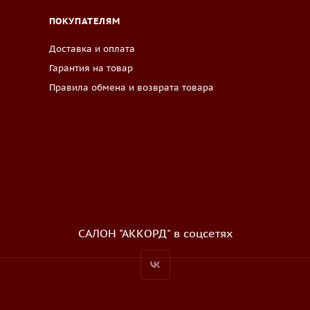
ПОКУПАТЕЛЯМ
Доставка и оплата
Гарантия на товар
Правила обмена и возврата товара
САЛОН "АККОРД" в соцсетях