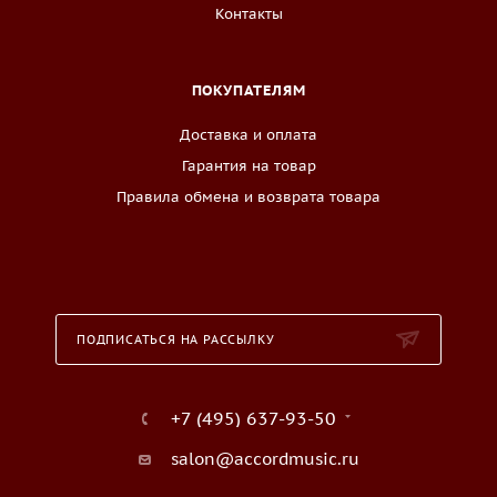
Контакты
ПОКУПАТЕЛЯМ
Доставка и оплата
Гарантия на товар
Правила обмена и возврата товара
ПОДПИСАТЬСЯ НА РАССЫЛКУ
+7 (495) 637-93-50
salon@accordmusic.ru