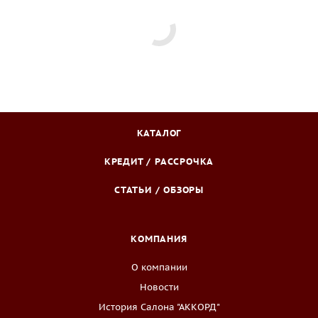
КАТАЛОГ
КРЕДИТ / РАССРОЧКА
СТАТЬИ / ОБЗОРЫ
КОМПАНИЯ
О компании
Новости
История Салона "АККОРД"