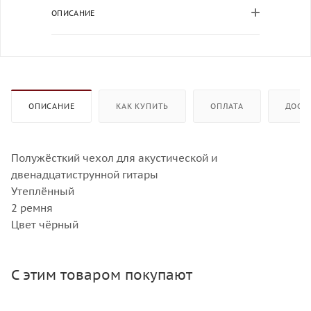
ОПИСАНИЕ
ОПИСАНИЕ
КАК КУПИТЬ
ОПЛАТА
ДОСТ
Полужёсткий чехол для акустической и
двенадцатиструнной гитары
Утеплённый
2 ремня
Цвет чёрный
С этим товаром покупают