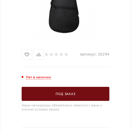
Артикул:
20294
Нет в наличии
ПОД ЗАКАЗ
Наши менеджеры обязательно свяжутся с вами и
уточнят условия заказа