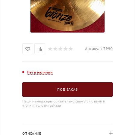
Артикул:
3990
Нет в наличии
ПОД ЗАКАЗ
Наши менеджеры обязательно свяжутся с вами и
уточнят условия заказа
ОПИСАНИЕ