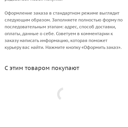
Оформление заказа в стандартном режиме выглядит
следующим образом. Заполняете полностью форму по
последовательным этапам: адрес, способ доставки,
оплаты, данные о себе. Советуем в комментарии к
заказу написать информацию, которая поможет
курьеру вас найти. Нажмите кнопку «Оформить заказ».
С этим товаром покупают