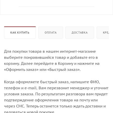
КАК КУПИТЬ
ОПЛАТА
ДОСТАВКА
КРЕДИ
Для покупки товара в нашем интернет-магазине
выберите понравившийся товар и добавьте его в
корзину. Далее перейдите в Корзину и нажмите на
«Оформить заказ» или «Быстрый заказ».
Когда оформляете быстрый заказ, напишите ФИО,
телефон и e-mail. Вам перезвонит менеджер и уточнит
условия заказа. По результатам разговора вам придет
подтверждение оформления товара на почту или
через СМС. Теперь останется только ждать доставки и
радоваться новой покупке.