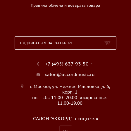
Правила обмена и возврата товара
ПОДПИСАТЬСЯ НА РАССЫЛКУ
+7 (495) 637-93-50
salon@accordmusic.ru
г. Москва, ул. Нижняя Масловка, д. 6,
корп. 1
пн. - сб.: 11.00- 20.00 воскресенье:
11.00-19.00
САЛОН "АККОРД" в соцсетях