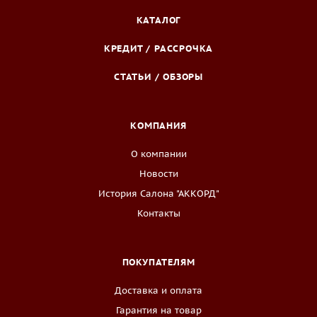
КАТАЛОГ
КРЕДИТ / РАССРОЧКА
СТАТЬИ / ОБЗОРЫ
КОМПАНИЯ
О компании
Новости
История Салона "АККОРД"
Контакты
ПОКУПАТЕЛЯМ
Доставка и оплата
Гарантия на товар