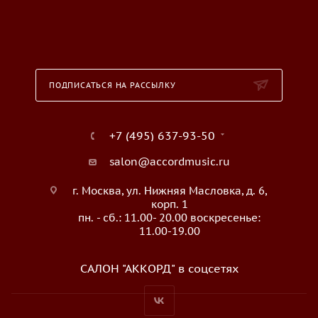
ПОДПИСАТЬСЯ НА РАССЫЛКУ
+7 (495) 637-93-50
salon@accordmusic.ru
г. Москва, ул. Нижняя Масловка, д. 6,
корп. 1
пн. - сб.: 11.00- 20.00 воскресенье:
11.00-19.00
САЛОН "АККОРД" в соцсетях