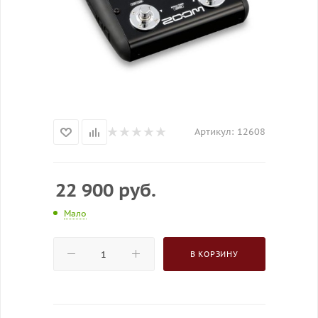
Артикул:
12608
22 900
руб.
Мало
В КОРЗИНУ