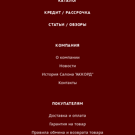
КАТАЛОГ
КРЕДИТ / РАССРОЧКА
СТАТЬИ / ОБЗОРЫ
КОМПАНИЯ
О компании
Новости
История Салона "АККОРД"
Контакты
ПОКУПАТЕЛЯМ
Доставка и оплата
Гарантия на товар
Правила обмена и возврата товара