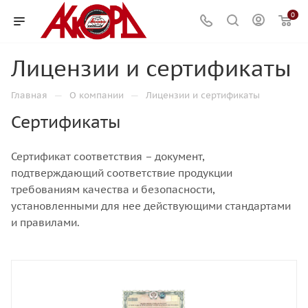
0
Лицензии и сертификаты
—
—
Главная
О компании
Лицензии и сертификаты
Сертификаты
Сертификат соответствия – документ,
подтверждающий соответствие продукции
требованиям качества и безопасности,
установленными для нее действующими стандартами
и правилами.