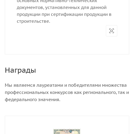
основных нормативно-технических
документов, установленных для данной
продукции при сертификации продукции в
строительстве.
Награды
Мы являемся лауреатами и победителями множества
профессиональных конкурсов как регионального, так и
федерального значения.