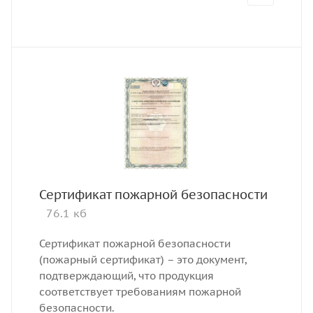
Сертификат пожарной безопасности
76.1 кб
Сертификат пожарной безопасности
(пожарный сертификат) – это документ,
подтверждающий, что продукция
соответствует требованиям пожарной
безопасности.