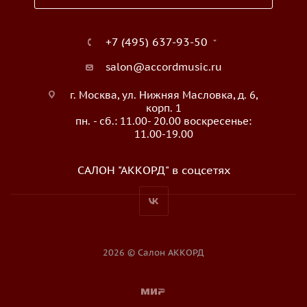
+7 (495) 637-93-50
salon@accordmusic.ru
г. Москва, ул. Нижняя Масловка, д. 6,
корп. 1
пн. - сб.: 11.00- 20.00 воскресенье:
11.00-19.00
САЛОН "АККОРД" в соцсетях
2026 © Салон АККОРД