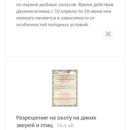
по охране рыбных запасов. Время действия
двухмесячника с 10 апреля по 10 июня или
немного меняется в зависимости от
особенностей погодных условий.
Разрешение на охоту на диких
зверей и птиц
76.1 кб