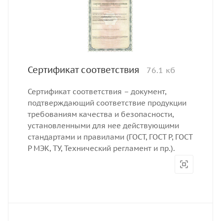
Сертификат соответствия
76.1 кб
Сертификат соответствия – документ,
подтверждающий соответствие продукции
требованиям качества и безопасности,
установленными для нее действующими
стандартами и правилами (ГОСТ, ГОСТ Р, ГОСТ
Р МЭК, ТУ, Технический регламент и пр.).