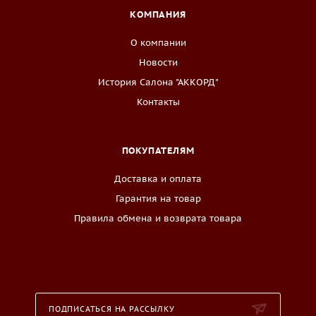
КОМПАНИЯ
О компании
Новости
История Салона "АККОРД"
Контакты
ПОКУПАТЕЛЯМ
Доставка и оплата
Гарантия на товар
Правила обмена и возврата товара
ПОДПИСАТЬСЯ НА РАССЫЛКУ