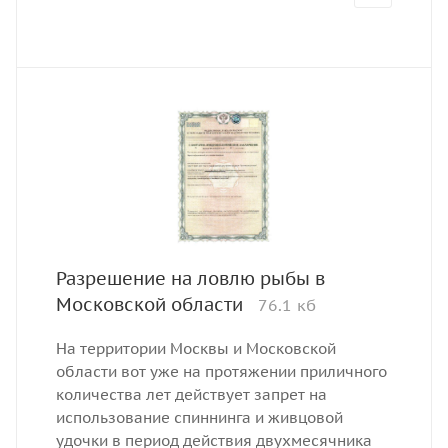
Разрешение на ловлю рыбы в
Московской области
76.1 кб
На территории Москвы и Московской
области вот уже на протяжении приличного
количества лет действует запрет на
использование спиннинга и живцовой
удочки в период действия двухмесячника