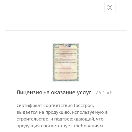
Лицензия на оказание услуг
76.1 кб
Сертификат соответствия Госстроя,
выдается на продукцию, используемую в
строительстве, и подтверждающий, что
продукция соответствует требованиям