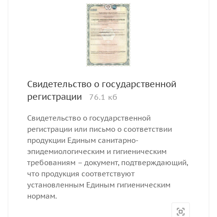
Свидетельство о государственной
регистрации
76.1 кб
Свидетельство о государственной
регистрации или письмо о соответствии
продукции Единым санитарно-
эпидемиологическим и гигиеническим
требованиям – документ, подтверждающий,
что продукция соответствуют
установленным Единым гигиеническим
нормам.