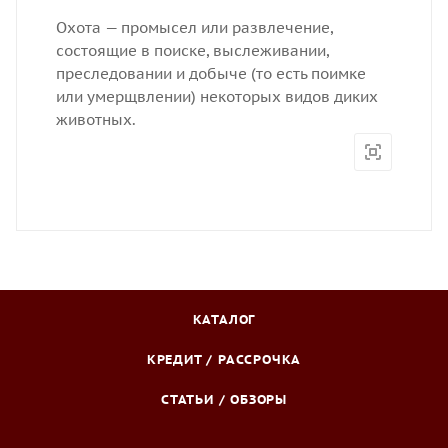
Охота — промысел или развлечение,
состоящие в поиске, выслеживании,
преследовании и добыче (то есть поимке
или умерщвлении) некоторых видов диких
животных.
КАТАЛОГ
КРЕДИТ / РАССРОЧКА
СТАТЬИ / ОБЗОРЫ