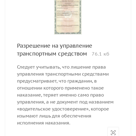
Разрешение на управление
транспортным средством
76.1 кб
Следует учитывать, что лишение права
управления транспортными средствами
предусматривает, что гражданин, в
отношении которого применено такое
наказание, теряет именно само право
управления, а не документ под названием
«водительское удостоверение», которое
изымают лишь для обеспечения
исполнения наказания.