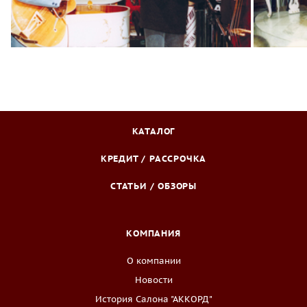
КАТАЛОГ
КРЕДИТ / РАССРОЧКА
СТАТЬИ / ОБЗОРЫ
КОМПАНИЯ
О компании
Новости
История Салона "АККОРД"