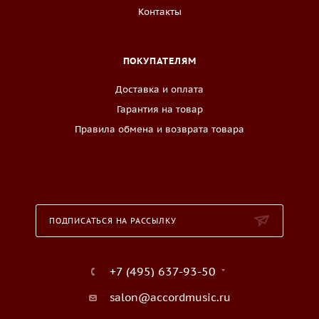
Контакты
ПОКУПАТЕЛЯМ
Доставка и оплата
Гарантия на товар
Правила обмена и возврата товара
ПОДПИСАТЬСЯ НА РАССЫЛКУ
+7 (495) 637-93-50
salon@accordmusic.ru