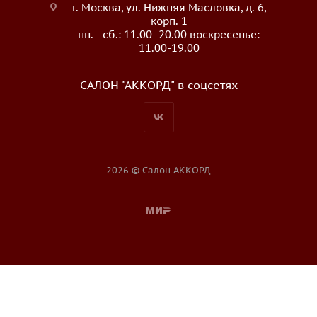
г. Москва, ул. Нижняя Масловка, д. 6,
корп. 1
пн. - сб.: 11.00- 20.00 воскресенье:
11.00-19.00
САЛОН "АККОРД" в соцсетях
2026 © Салон АККОРД